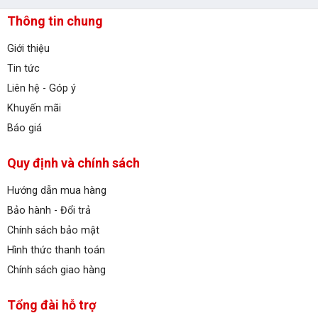
Thông tin chung
Giới thiệu
Tin tức
Liên hệ - Góp ý
Khuyến mãi
Báo giá
Quy định và chính sách
Hướng dẫn mua hàng
Bảo hành - Đổi trả
Chính sách bảo mật
Hình thức thanh toán
Chính sách giao hàng
Tổng đài hỗ trợ